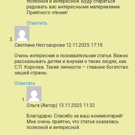
полезной и интересной. Буду стараться
радовать вас интересными материалами.
Приятного чтения!
Ответить
Светлана Несговорова
12.11.2025 17:19
Очень интересная и познавательная статья. Важно
рассказывать детям и внукам о таких людях, как
С.П. Королев. Такие личности — главное богатство
нашей страны.
Ответить
Ольга
(Автор)
13.11.2025 11:32
Благодарю. Спасибо за ваш комментарий!
Мне очень приятно, что статья оказалась
полезной и интересной.