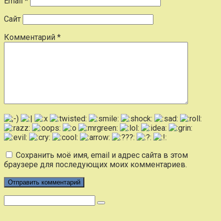
Email
*
Сайт
Комментарий
*
Сохранить моё имя, email и адрес сайта в этом
браузере для последующих моих комментариев.
Поиск: