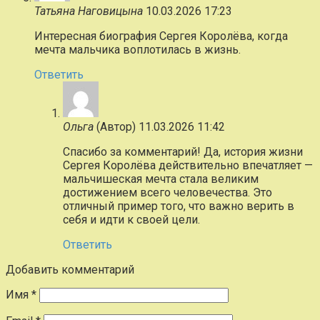
Татьяна Наговицына
10.03.2026 17:23
Интересная биография Сергея Королёва, когда
мечта мальчика воплотилась в жизнь.
Ответить
Ольга
(Автор)
11.03.2026 11:42
Спасибо за комментарий! Да, история жизни
Сергея Королёва действительно впечатляет —
мальчишеская мечта стала великим
достижением всего человечества. Это
отличный пример того, что важно верить в
себя и идти к своей цели.
Ответить
Добавить комментарий
Имя
*