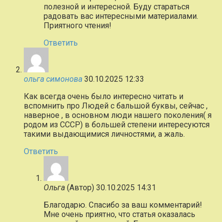
полезной и интересной. Буду стараться
радовать вас интересными материалами.
Приятного чтения!
Ответить
ольга симонова
30.10.2025 12:33
Как всегда очень было интересно читать и
вспомнить про Людей с бальшой буквы, сейчас ,
наверное , в основном люди нашего поколения( я
родом из СССР) в большей степени интересуются
такими выдающимися личностями, а жаль.
Ответить
Ольга
(Автор)
30.10.2025 14:31
Благодарю. Спасибо за ваш комментарий!
Мне очень приятно, что статья оказалась