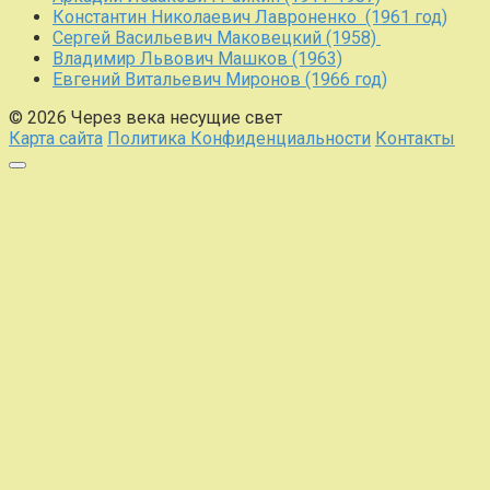
Константин Николаевич Лавроненко (1961 год)
Сергей Васильевич Маковецкий (1958)
Владимир Львович Машков (1963)
Евгений Витальевич Миронов (1966 год)
© 2026 Через века несущие свет
Карта сайта
Политика Конфиденциальности
Контакты