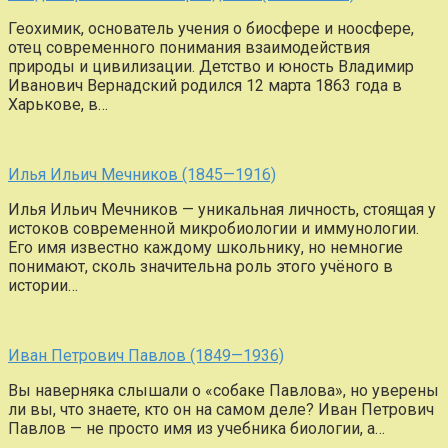
Геохимик, основатель учения о биосфере и ноосфере,
отец современного понимания взаимодействия
природы и цивилизации. Детство и юность Владимир
Иванович Вернадский родился 12 марта 1863 года в
Харькове, в…
Илья Ильич Мечников (1845—1916)
Илья Ильич Мечников — уникальная личность, стоящая у
истоков современной микробиологии и иммунологии.
Его имя известно каждому школьнику, но немногие
понимают, сколь значительна роль этого учёного в
истории…
Иван Петрович Павлов (1849—1936)
Вы наверняка слышали о «собаке Павлова», но уверены
ли вы, что знаете, кто он на самом деле? Иван Петрович
Павлов — не просто имя из учебника биологии, а…