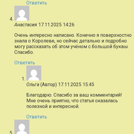
Ответить
Анастасия
17.11.2025 14:26
Очень интересно написано. Конечно я поверхностно
знала о Королеве, но сейчас детально и подробно
могу рассказать об этом учёном с большой буквы.
Спасибо.
Ответить
Ольга
(Автор)
17.11.2025 15:45
Благодарю. Спасибо за ваш комментарий!
Мне очень приятно, что статья оказалась
полезной и интересной.
Ответить