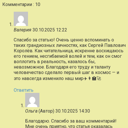
Комментарии : 10
Валерия
30.10.2025 12:22
Спасибо за статью! Очень ценно вспоминать о
таких грандиозных личностях, как Сергей Павлович
Королёв. Как читательница, искренне восхищаюсь
его гением, несгибаемой волей и тем, как он смог
воплотить в реальность, казалось бы,
невозможное. Благодаря его труду и таланту
человечество сделало первый шаг в космос — и
это навсегда изменило наш мир✈️👨‍🏫🚀
Ответить
Ольга
(Автор)
30.10.2025 14:30
Благодарю. Спасибо за ваш комментарий!
Мне очень приятно, что статья оказалась