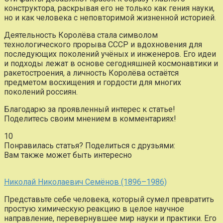
конструктора, раскрывая его не только как гения науки,
но и как человека с неповторимой жизненной историей.
Деятельность Королёва стала символом
технологического прорыва СССР и вдохновения для
последующих поколений учёных и инженеров. Его идеи
и подходы лежат в основе сегодняшней космонавтики и
ракетостроения, а личность Королёва остаётся
предметом восхищения и гордости для многих
поколений россиян.
Благодарю за проявленный интерес к статье!
Поделитесь своим мнением в комментариях!
10
Понравилась статья? Поделиться с друзьями:
Вам также может быть интересно
Николай Николаевич Семёнов (1896–1986)
Представьте себе человека, который сумел превратить
простую химическую реакцию в целое научное
направление, перевернувшее мир науки и практики. Его