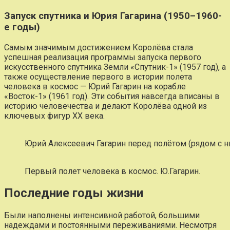
Запуск спутника и Юрия Гагарина (1950–1960-
е годы)
Самым значимым достижением Королёва стала
успешная реализация программы запуска первого
искусственного спутника Земли «Спутник-1» (1957 год), а
также осуществление первого в истории полета
человека в космос — Юрий Гагарин на корабле
«Восток-1» (1961 год). Эти события навсегда вписаны в
историю человечества и делают Королёва одной из
ключевых фигур XX века.
Юрий Алексеевич Гагарин перед полётом (рядом с 
Первый полет человека в космос. Ю.Гагарин.
Последние годы жизни
Были наполнены интенсивной работой, большими
надеждами и постоянными переживаниями. Несмотря