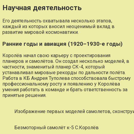
Научная деятельность
Его деятельность охватывала несколько этапов,
каждый из которых вносил неоценимый вклад в
развитие мировой космонавтики.
Ранние годы и авиация (1920–1930-е годы)
Королёв начал свою карьеру с проектирования
планеров и самолётов. Он создал несколько моделей, в
частности, знаменитый планер СК-4, который
устанавливал мировые рекорды по дальности полёта.
Работа в КБ Андрея Туполева способствовала быстрому
профессиональному росту и появлению у Королёва
умения работать в команде и брать ответственность за
принятые решения.
Изображение первых моделей самолетов, сконстр
Безмоторный самолёт к-5 С.Королёв